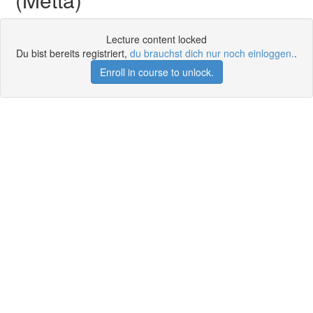
Lecture content locked
Du bist bereits registriert,
du brauchst dich nur noch einloggen.
.
Enroll in course to unlock.