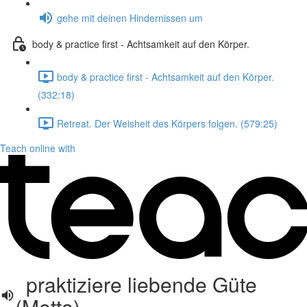
gehe mit deinen Hindernissen um
body & practice first - Achtsamkeit auf den Körper.
body & practice first - Achtsamkeit auf den Körper.
(332:18)
Retreat. Der Weisheit des Körpers folgen. (579:25)
Teach online with
praktiziere liebende Güte
(Metta)