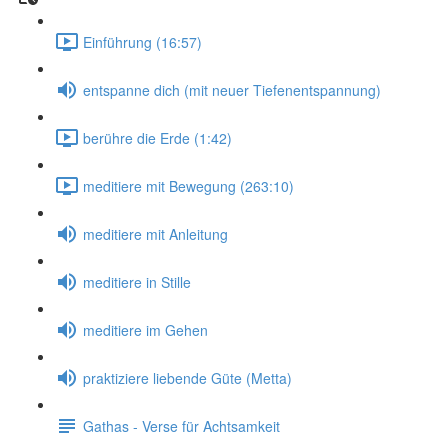
Einführung (16:57)
entspanne dich (mit neuer Tiefenentspannung)
berühre die Erde (1:42)
meditiere mit Bewegung (263:10)
meditiere mit Anleitung
meditiere in Stille
meditiere im Gehen
praktiziere liebende Güte (Metta)
Gathas - Verse für Achtsamkeit