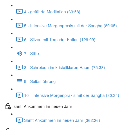
4 - geführte Meditation (69:58)
5 - Intensive Morgenpraxis mit der Sangha (80:05)
6 - Sitzen mit Tee oder Kaffee (129:09)
7 - Stille
8 - Schreiben im kristallklaren Raum (75:38)
9 - Selbstführung
10 - Intensive Morgenpraxis mit der Sangha (80:34)
sanft Ankommen im neuen Jahr
Sanft Ankommen im neuen Jahr (362:26)