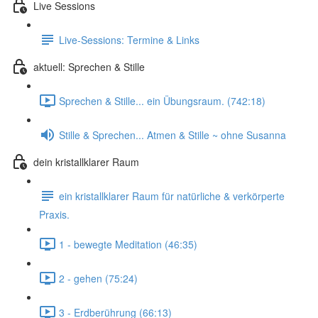
Live Sessions
Live-Sessions: Termine & Links
aktuell: Sprechen & Stille
Sprechen & Stille... ein Übungsraum. (742:18)
Stille & Sprechen... Atmen & Stille ~ ohne Susanna
dein kristallklarer Raum
ein kristallklarer Raum für natürliche & verkörperte
Praxis.
1 - bewegte Meditation (46:35)
2 - gehen (75:24)
3 - Erdberührung (66:13)