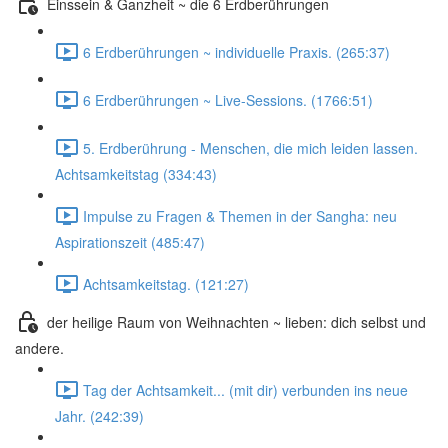
Einssein & Ganzheit ~ die 6 Erdberührungen
6 Erdberührungen ~ individuelle Praxis. (265:37)
6 Erdberührungen ~ Live-Sessions. (1766:51)
5. Erdberührung - Menschen, die mich leiden lassen.
Achtsamkeitstag (334:43)
Impulse zu Fragen & Themen in der Sangha: neu
Aspirationszeit (485:47)
Achtsamkeitstag. (121:27)
der heilige Raum von Weihnachten ~ lieben: dich selbst und
andere.
Tag der Achtsamkeit... (mit dir) verbunden ins neue
Jahr. (242:39)