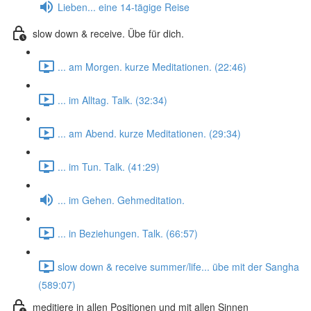
Lieben... eine 14-tägige Reise
slow down & receive. Übe für dich.
... am Morgen. kurze Meditationen. (22:46)
... im Alltag. Talk. (32:34)
... am Abend. kurze Meditationen. (29:34)
... im Tun. Talk. (41:29)
... im Gehen. Gehmeditation.
... in Beziehungen. Talk. (66:57)
slow down & receive summer/life... übe mit der Sangha
(589:07)
meditiere in allen Positionen und mit allen Sinnen