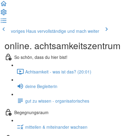
voriges Haus
vervollständige und mach weiter
online. achtsamkeitszentrum
So schön, dass du hier bist!
Achtsamkeit - was ist das? (20:01)
deine Begleiterin
gut zu wissen - organisatorisches
Begegnungsraum
mitteilen & miteinander wachsen