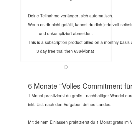
Deine Teilnahme verlängert sich automatisch.
Wenn es dir nicht gefällt, kannst du dich jederzeit selbs
und unkompliziert abmelden.
This is a subscription product billed on a monthly bas
3 day free trial then €36/Monat
6 Monate "Volles Commitment für
1 Monat praktizierst du gratis - nachhaltiger Wandel du
inkl. Ust. nach den Vorgaben deines Landes.
Mit deinem Einlassen praktizierst du 1 Monat gratis im