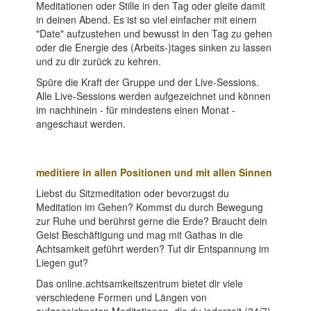
Meditationen oder Stille in den Tag oder gleite damit
in deinen Abend. Es ist so viel einfacher mit einem
"Date" aufzustehen und bewusst in den Tag zu gehen
oder die Energie des (Arbeits-)tages sinken zu lassen
und zu dir zurück zu kehren.
Spüre die Kraft der Gruppe und der Live-Sessions.
Alle Live-Sessions werden aufgezeichnet und können
im nachhinein - für mindestens einen Monat -
angeschaut werden.
meditiere in allen Positionen und mit allen Sinnen
Liebst du Sitzmeditation oder bevorzugst du
Meditation im Gehen? Kommst du durch Bewegung
zur Ruhe und berührst gerne die Erde? Braucht dein
Geist Beschäftigung und mag mit Gathas in die
Achtsamkeit geführt werden? Tut dir Entspannung im
Liegen gut?
Das online.achtsamkeitszentrum bietet dir viele
verschiedene Formen und Längen von