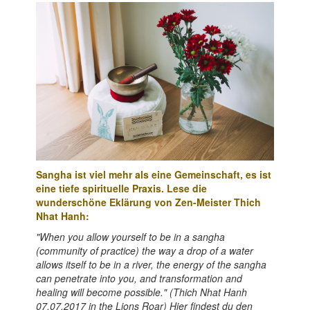
Sangha ist viel mehr als eine Gemeinschaft, es ist
eine tiefe spirituelle Praxis. Lese die
wunderschöne Eklärung von Zen-Meister Thich
Nhat Hanh:
"When
you allow yourself to be in a sangha
(community of practice) the way a drop of a water
allows itself to be in a river, the energy of the sangha
can penetrate into you, and transformation and
healing will become possible." (Thich Nhat Hanh
07.07.2017 in the Lions Roar) Hier findest
du den