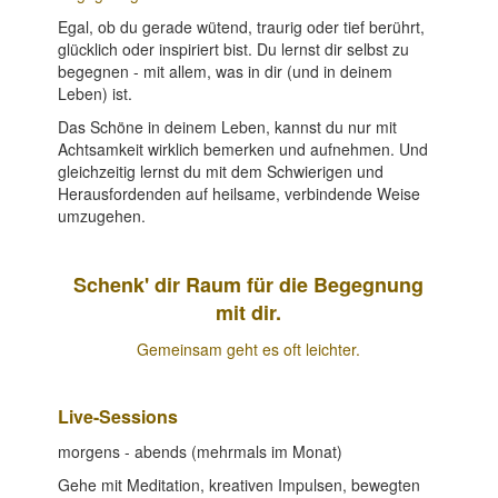
Egal, ob du gerade wütend, traurig oder tief berührt,
glücklich oder inspiriert bist. Du lernst dir selbst zu
begegnen - mit allem, was in dir (und in deinem
Leben) ist.
Das Schöne in deinem Leben, kannst du nur mit
Achtsamkeit wirklich bemerken und aufnehmen. Und
gleichzeitig lernst du mit dem Schwierigen und
Herausfordenden auf heilsame, verbindende Weise
umzugehen.
Schenk' dir Raum für die Begegnung
mit dir.
Gemeinsam geht es oft leichter.
Live-Sessions
morgens - abends (mehrmals im Monat)
Gehe mit Meditation, kreativen Impulsen, bewegten