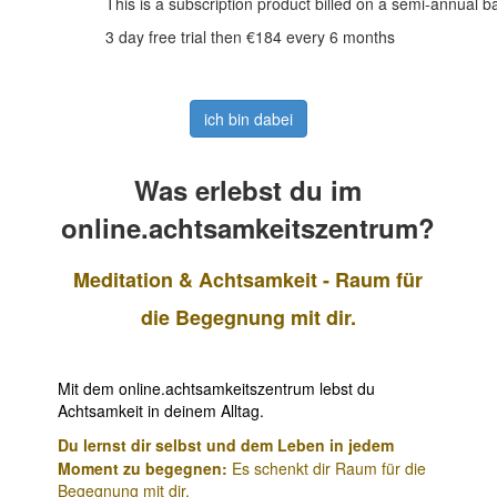
This is a subscription product billed on a semi-annual
3 day free trial then €184 every 6 months
ich bin dabei
Was erlebst du im
online.achtsamkeitszentrum?
Meditation & Achtsamkeit - Raum für
die Begegnung mit dir.
Mit dem online.achtsamkeitszentrum lebst du
Achtsamkeit in deinem Alltag.
Du lernst dir selbst und dem Leben in jedem
Moment zu begegnen:
Es schenkt dir Raum für die
Begegnung mit dir.