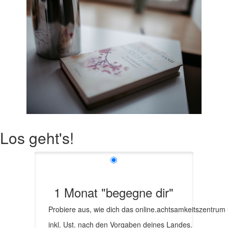
Los geht's!
1 Monat "begegne dir"
Probiere aus, wie dich das online.achtsamkeitszentrum u
inkl. Ust. nach den Vorgaben deines Landes.