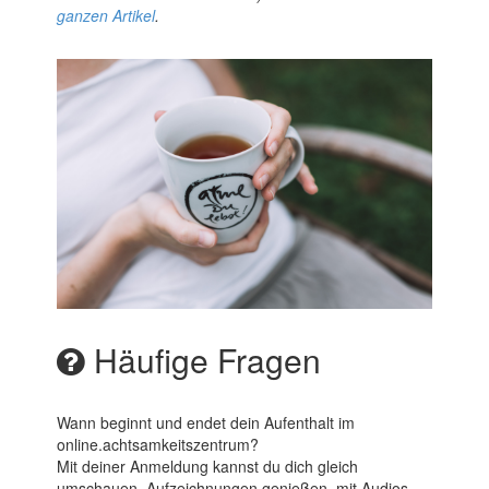
ganzen Artikel
.
Häufige Fragen
Wann beginnt und endet dein Aufenthalt im
online.achtsamkeitszentrum?
Mit deiner Anmeldung kannst du dich gleich
umschauen, Aufzeichnungen genießen, mit Audios