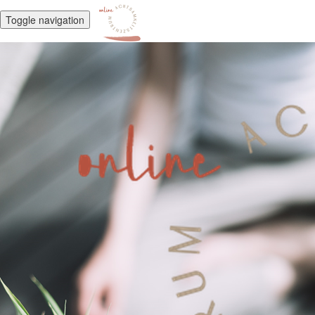
Toggle navigation