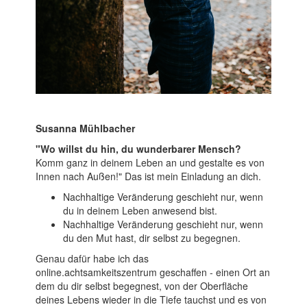
Susanna Mühlbacher
"Wo willst du hin, du wunderbarer Mensch?
Komm ganz in deinem Leben an und gestalte es von
Innen nach Außen!" Das ist mein Einladung an dich.
Nachhaltige Veränderung geschieht nur, wenn
du in deinem Leben anwesend bist.
Nachhaltige Veränderung geschieht nur, wenn
du den Mut hast, dir selbst zu begegnen.
Genau dafür habe ich das
online.achtsamkeitszentrum geschaffen - einen Ort an
dem du dir selbst begegnest, von der Oberfläche
deines Lebens wieder in die Tiefe tauchst und es von