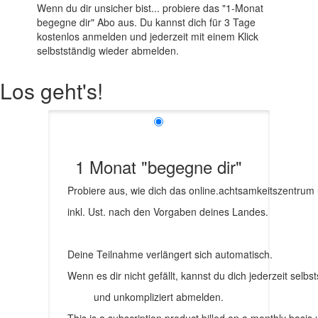
Wenn du dir unsicher bist... probiere das "1-Monat
begegne dir" Abo aus. Du kannst dich für 3 Tage
kostenlos anmelden und jederzeit mit einem Klick
selbstständig wieder abmelden.
Los geht's!
1 Monat "begegne dir"
Probiere aus, wie dich das online.achtsamkeitszentrum u
inkl. Ust. nach den Vorgaben deines Landes.
Deine Teilnahme verlängert sich automatisch.
Wenn es dir nicht gefällt, kannst du dich jederzeit selbs
und unkompliziert abmelden.