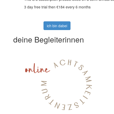
3 day free trial then €184 every 6 months
ich bin dabei
deine Begleiterinnen