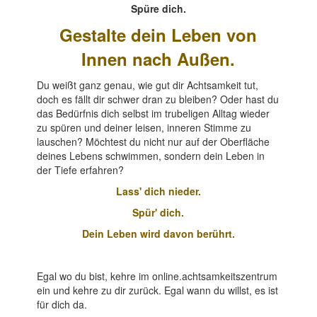
Spüre dich.
Gestalte dein Leben von
Innen nach Außen.
Du weißt ganz genau, wie gut dir Achtsamkeit tut,
doch es fällt dir schwer dran zu bleiben? Oder hast du
das Bedürfnis dich selbst im trubeligen Alltag wieder
zu spüren und deiner leisen, inneren Stimme zu
lauschen? Möchtest du nicht nur auf der Oberfläche
deines Lebens schwimmen, sondern dein Leben in
der Tiefe erfahren?
Lass' dich nieder.
Spür' dich.
Dein Leben wird davon berührt.
Egal wo du bist, kehre im online.achtsamkeitszentrum
ein und kehre zu dir zurück. Egal wann du willst, es ist
für dich da.