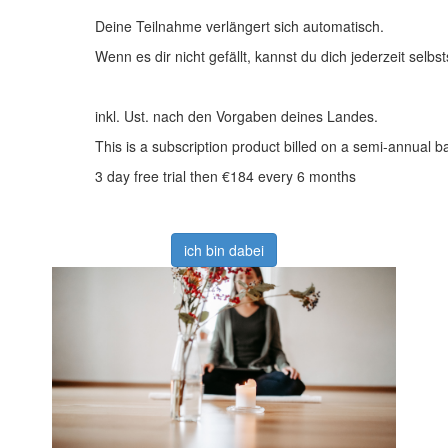
Deine Teilnahme verlängert sich automatisch.
Wenn es dir nicht gefällt, kannst du dich jederzeit selb
inkl. Ust. nach den Vorgaben deines Landes.
This is a subscription product billed on a semi-annual
3 day free trial then €184 every 6 months
ich bin dabei