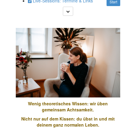
Live-Sessions: Termine & Links
Start
Wenig theoretisches Wissen: wir üben
gemeinsam Achtsamkeit.
Nicht nur auf dem Kissen: du übst in und mit
deinem ganz normalen Leben.