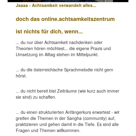
Jaaaa - Achtsamkeit verwandelt alles...
doch das online.achtsamkeitszentrum
ist nichts für dich, wenn...
... du nur über Achtsamkeit nachdenken oder
Theorien hören möchtest... die eigene Praxis und
Umsetzung im Alltag stehen im Mittelpunkt.
... du die österreichische Sprachmelodie nicht gern
hörst.
... du nicht bereit bist Zeiträume (wie kurz auch immer
sie sind) zu schaffen.
... du einen strukturierten Anfängerkurs erwartest - wir
greifen die Themen in der Sangha (community) auf,
praktizieren und gehen damit in die Tiefe. Es sind alle
Fragen und Themen willkommen.