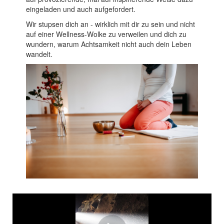
eingeladen und auch aufgefordert.
Wir stupsen dich an - wirklich mit dir zu sein und nicht
auf einer Wellness-Wolke zu verweilen und dich zu
wundern, warum Achtsamkeit nicht auch dein Leben
wandelt.
Wählst du ein "Pflasterl"