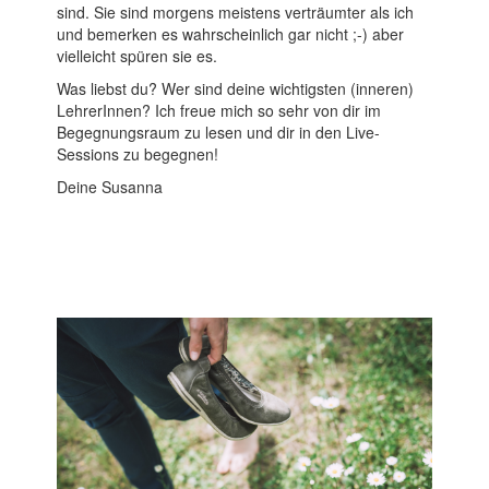
sind. Sie sind morgens meistens verträumter als ich
und bemerken es wahrscheinlich gar nicht ;-) aber
vielleicht spüren sie es.
Was liebst du? Wer sind deine wichtigsten (inneren)
LehrerInnen? Ich freue mich so sehr von dir im
Begegnungsraum zu lesen und dir in den Live-
Sessions zu begegnen!
Deine Susanna