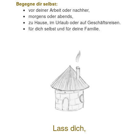
Begegne dir selbst:
vor deiner Arbeit oder nachher,
morgens oder abends,
zu Hause, im Urlaub oder auf Geschäftsreisen.
für dich selbst und für deine Familie.
Lass dich,