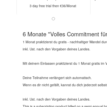
3 day free trial then €36/Monat
6 Monate "Volles Commitment für
1 Monat praktizierst du gratis - nachhaltiger Wandel du
inkl. Ust. nach den Vorgaben deines Landes.
Mit deinem Einlassen praktizierst du 1 Monat gratis im
Deine Teilnahme verlängert sich automatisch.
Wenn es dir nicht gefällt, kannst du dich jederzeit selb
inkl. Ust. nach den Vorgaben deines Landes.
This is a subscription product billed on a semi-annual