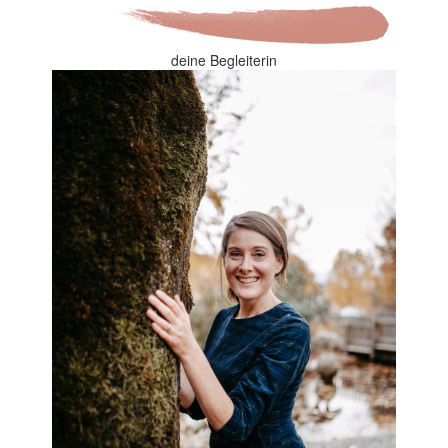
deine Begleiterin