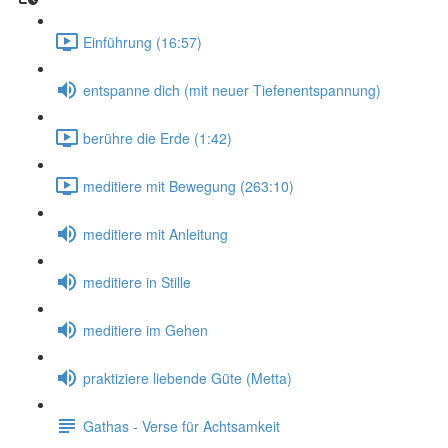
Einführung (16:57)
entspanne dich (mit neuer Tiefenentspannung)
berühre die Erde (1:42)
meditiere mit Bewegung (263:10)
meditiere mit Anleitung
meditiere in Stille
meditiere im Gehen
praktiziere liebende Güte (Metta)
Gathas - Verse für Achtsamkeit