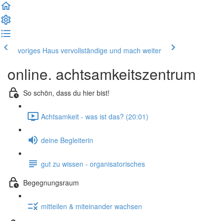
voriges Haus
vervollständige und mach weiter
online. achtsamkeitszentrum
So schön, dass du hier bist!
Achtsamkeit - was ist das? (20:01)
deine Begleiterin
gut zu wissen - organisatorisches
Begegnungsraum
mitteilen & miteinander wachsen