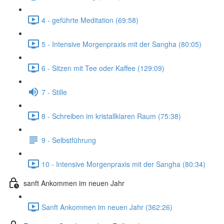
4 - geführte Meditation (69:58)
5 - Intensive Morgenpraxis mit der Sangha (80:05)
6 - Sitzen mit Tee oder Kaffee (129:09)
7 - Stille
8 - Schreiben im kristallklaren Raum (75:38)
9 - Selbstführung
10 - Intensive Morgenpraxis mit der Sangha (80:34)
sanft Ankommen im neuen Jahr
Sanft Ankommen im neuen Jahr (362:26)