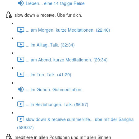
Lieben... eine 14-tägige Reise
slow down & receive. Übe für dich.
... am Morgen. kurze Meditationen. (22:46)
... im Alltag. Talk. (32:34)
... am Abend. kurze Meditationen. (29:34)
... im Tun. Talk. (41:29)
... im Gehen. Gehmeditation.
... in Beziehungen. Talk. (66:57)
slow down & receive summer/life... übe mit der Sangha
(589:07)
meditiere in allen Positionen und mit allen Sinnen