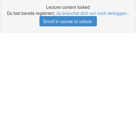
Lecture content locked
Du bist bereits registriert,
du brauchst dich nur noch einloggen.
.
Enroll in course to unlock.