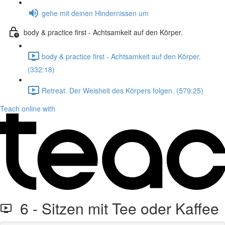
gehe mit deinen Hindernissen um
body & practice first - Achtsamkeit auf den Körper.
body & practice first - Achtsamkeit auf den Körper.
(332:18)
Retreat. Der Weisheit des Körpers folgen. (579:25)
Teach online with
6 - Sitzen mit Tee oder Kaffee