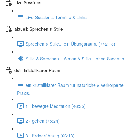
Live Sessions
Live-Sessions: Termine & Links
aktuell: Sprechen & Stille
Sprechen & Stille... ein Übungsraum. (742:18)
Stille & Sprechen... Atmen & Stille ~ ohne Susanna
dein kristallklarer Raum
ein kristallklarer Raum für natürliche & verkörperte
Praxis.
1 - bewegte Meditation (46:35)
2 - gehen (75:24)
3 - Erdberührung (66:13)