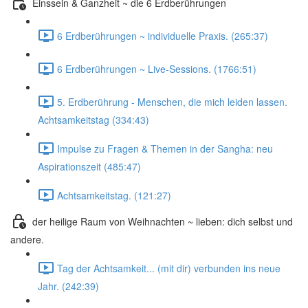
Einssein & Ganzheit ~ die 6 Erdberührungen
6 Erdberührungen ~ individuelle Praxis. (265:37)
6 Erdberührungen ~ Live-Sessions. (1766:51)
5. Erdberührung - Menschen, die mich leiden lassen.
Achtsamkeitstag (334:43)
Impulse zu Fragen & Themen in der Sangha: neu
Aspirationszeit (485:47)
Achtsamkeitstag. (121:27)
der heilige Raum von Weihnachten ~ lieben: dich selbst und
andere.
Tag der Achtsamkeit... (mit dir) verbunden ins neue
Jahr. (242:39)