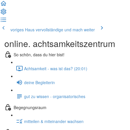
voriges Haus
vervollständige und mach weiter
online. achtsamkeitszentrum
So schön, dass du hier bist!
Achtsamkeit - was ist das? (20:01)
deine Begleiterin
gut zu wissen - organisatorisches
Begegnungsraum
mitteilen & miteinander wachsen