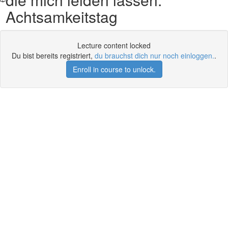
Achtsamkeitstag
Lecture content locked
Du bist bereits registriert,
du brauchst dich nur noch einloggen.
.
Enroll in course to unlock.