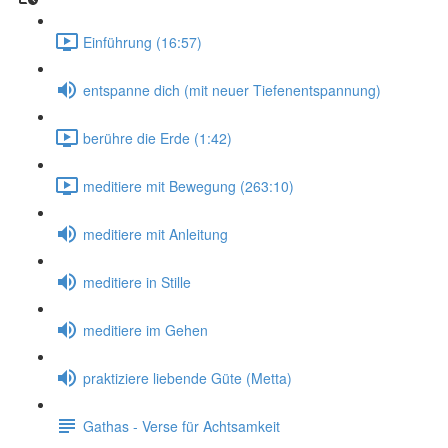
Einführung (16:57)
entspanne dich (mit neuer Tiefenentspannung)
berühre die Erde (1:42)
meditiere mit Bewegung (263:10)
meditiere mit Anleitung
meditiere in Stille
meditiere im Gehen
praktiziere liebende Güte (Metta)
Gathas - Verse für Achtsamkeit