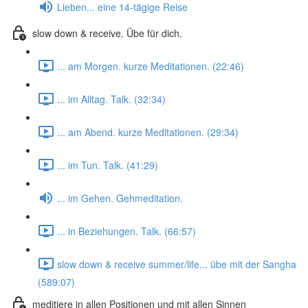
Lieben... eine 14-tägige Reise
slow down & receive. Übe für dich.
... am Morgen. kurze Meditationen. (22:46)
... im Alltag. Talk. (32:34)
... am Abend. kurze Meditationen. (29:34)
... im Tun. Talk. (41:29)
... im Gehen. Gehmeditation.
... in Beziehungen. Talk. (66:57)
slow down & receive summer/life... übe mit der Sangha
(589:07)
meditiere in allen Positionen und mit allen Sinnen