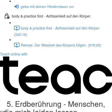
gehe mit deinen Hindernissen um
body & practice first - Achtsamkeit auf den Körper.
body & practice first - Achtsamkeit auf den Körper.
(332:18)
Retreat. Der Weisheit des Körpers folgen. (579:25)
Teach online with
5. Erdberührung - Menschen,
die mich leiden lassen.