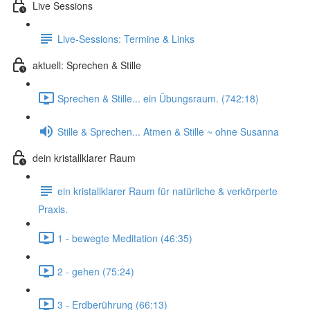
Live Sessions
Live-Sessions: Termine & Links
aktuell: Sprechen & Stille
Sprechen & Stille... ein Übungsraum. (742:18)
Stille & Sprechen... Atmen & Stille ~ ohne Susanna
dein kristallklarer Raum
ein kristallklarer Raum für natürliche & verkörperte
Praxis.
1 - bewegte Meditation (46:35)
2 - gehen (75:24)
3 - Erdberührung (66:13)