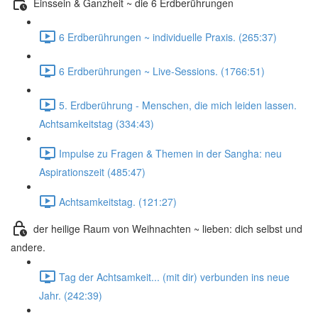
Einssein & Ganzheit ~ die 6 Erdberührungen
6 Erdberührungen ~ individuelle Praxis. (265:37)
6 Erdberührungen ~ Live-Sessions. (1766:51)
5. Erdberührung - Menschen, die mich leiden lassen.
Achtsamkeitstag (334:43)
Impulse zu Fragen & Themen in der Sangha: neu
Aspirationszeit (485:47)
Achtsamkeitstag. (121:27)
der heilige Raum von Weihnachten ~ lieben: dich selbst und
andere.
Tag der Achtsamkeit... (mit dir) verbunden ins neue
Jahr. (242:39)