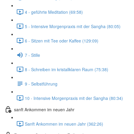
4 - geführte Meditation (69:58)
5 - Intensive Morgenpraxis mit der Sangha (80:05)
6 - Sitzen mit Tee oder Kaffee (129:09)
7 - Stille
8 - Schreiben im kristallklaren Raum (75:38)
9 - Selbstführung
10 - Intensive Morgenpraxis mit der Sangha (80:34)
sanft Ankommen im neuen Jahr
Sanft Ankommen im neuen Jahr (362:26)